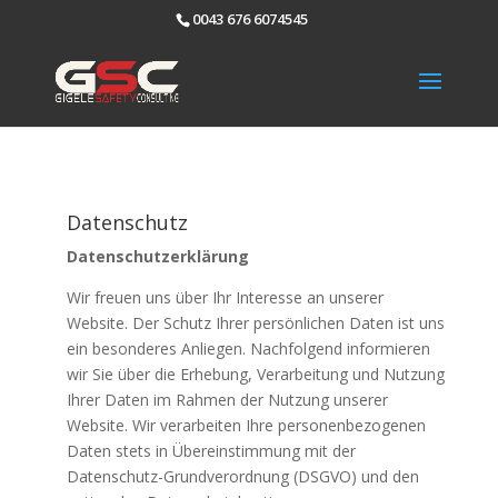
0043 676 6074545
Datenschutz
Datenschutzerklärung
Wir freuen uns über Ihr Interesse an unserer
Website. Der Schutz Ihrer persönlichen Daten ist uns
ein besonderes Anliegen. Nachfolgend informieren
wir Sie über die Erhebung, Verarbeitung und Nutzung
Ihrer Daten im Rahmen der Nutzung unserer
Website. Wir verarbeiten Ihre personenbezogenen
Daten stets in Übereinstimmung mit der
Datenschutz-Grundverordnung (DSGVO) und den