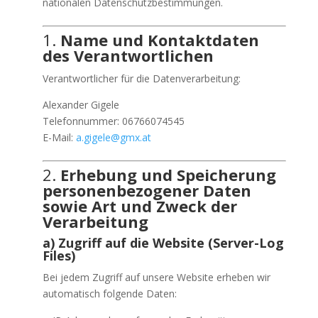
nationalen Datenschutzbestimmungen.
1.
Name und Kontaktdaten
des Verantwortlichen
Verantwortlicher für die Datenverarbeitung:
Alexander Gigele
Telefonnummer: 06766074545
E-Mail:
a.gigele@gmx.at
2.
Erhebung und Speicherung
personenbezogener Daten
sowie Art und Zweck der
Verarbeitung
a) Zugriff auf die Website (Server-Log
Files)
Bei jedem Zugriff auf unsere Website erheben wir
automatisch folgende Daten: