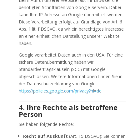
Beim Aufruf unserer Website lädt Ihr Browser die
benötigten Schriftarten von Google-Servern. Dabei
kann Ihre IP-Adresse an Google übermittelt werden.
Diese Verarbeitung erfolgt auf Grundlage von Art. 6
Abs. 1 lit. f DSGVO, da wir ein berechtigtes Interesse
an einer einheitlichen Darstellung unserer Website
haben.
Google verarbeitet Daten auch in den USA. Für eine
sichere Datenübermittlung haben wir
Standardvertragsklauseln (SCC) mit Google
abgeschlossen. Weitere Informationen finden Sie in
der Datenschutzerklärung von Google:
https://policies.google.com/privacy?hl=de
4.
Ihre Rechte als betroffene
Person
Sie haben folgende Rechte:
Recht auf Auskunft
(Art. 15 DSGVO): Sie können