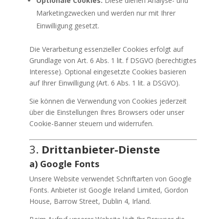
Optionale Cookies:
Diese dienen Analyse- und
Marketingzwecken und werden nur mit Ihrer
Einwilligung gesetzt.
Die Verarbeitung essenzieller Cookies erfolgt auf
Grundlage von Art. 6 Abs. 1 lit. f DSGVO (berechtigtes
Interesse). Optional eingesetzte Cookies basieren
auf Ihrer Einwilligung (Art. 6 Abs. 1 lit. a DSGVO).
Sie können die Verwendung von Cookies jederzeit
über die Einstellungen Ihres Browsers oder unser
Cookie-Banner steuern und widerrufen.
3.
Drittanbieter-Dienste
a) Google Fonts
Unsere Website verwendet Schriftarten von Google
Fonts. Anbieter ist Google Ireland Limited, Gordon
House, Barrow Street, Dublin 4, Irland.