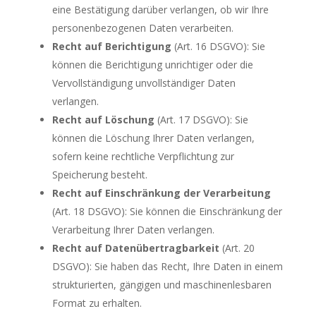
eine Bestätigung darüber verlangen, ob wir Ihre
personenbezogenen Daten verarbeiten.
Recht auf Berichtigung
(Art. 16 DSGVO): Sie
können die Berichtigung unrichtiger oder die
Vervollständigung unvollständiger Daten
verlangen.
Recht auf Löschung
(Art. 17 DSGVO): Sie
können die Löschung Ihrer Daten verlangen,
sofern keine rechtliche Verpflichtung zur
Speicherung besteht.
Recht auf Einschränkung der Verarbeitung
(Art. 18 DSGVO): Sie können die Einschränkung der
Verarbeitung Ihrer Daten verlangen.
Recht auf Datenübertragbarkeit
(Art. 20
DSGVO): Sie haben das Recht, Ihre Daten in einem
strukturierten, gängigen und maschinenlesbaren
Format zu erhalten.