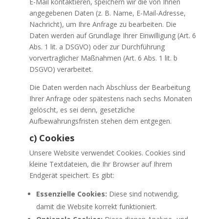
E-Mail kontaktieren, speichern wir die von Ihnen
angegebenen Daten (z. B. Name, E-Mail-Adresse,
Nachricht), um Ihre Anfrage zu bearbeiten. Die
Daten werden auf Grundlage Ihrer Einwilligung (Art. 6
Abs. 1 lit. a DSGVO) oder zur Durchführung
vorvertraglicher Maßnahmen (Art. 6 Abs. 1 lit. b
DSGVO) verarbeitet.
Die Daten werden nach Abschluss der Bearbeitung
Ihrer Anfrage oder spätestens nach sechs Monaten
gelöscht, es sei denn, gesetzliche
Aufbewahrungsfristen stehen dem entgegen.
c) Cookies
Unsere Website verwendet Cookies. Cookies sind
kleine Textdateien, die Ihr Browser auf Ihrem
Endgerät speichert. Es gibt:
Essenzielle Cookies:
Diese sind notwendig,
damit die Website korrekt funktioniert.