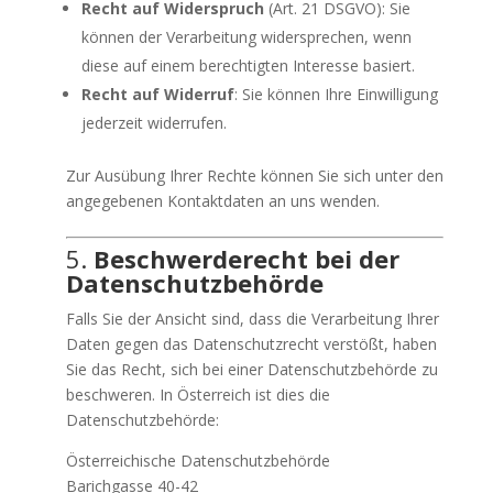
Recht auf Widerspruch
(Art. 21 DSGVO): Sie
können der Verarbeitung widersprechen, wenn
diese auf einem berechtigten Interesse basiert.
Recht auf Widerruf
: Sie können Ihre Einwilligung
jederzeit widerrufen.
Zur Ausübung Ihrer Rechte können Sie sich unter den
angegebenen Kontaktdaten an uns wenden.
5.
Beschwerderecht bei der
Datenschutzbehörde
Falls Sie der Ansicht sind, dass die Verarbeitung Ihrer
Daten gegen das Datenschutzrecht verstößt, haben
Sie das Recht, sich bei einer Datenschutzbehörde zu
beschweren. In Österreich ist dies die
Datenschutzbehörde:
Österreichische Datenschutzbehörde
Barichgasse 40-42