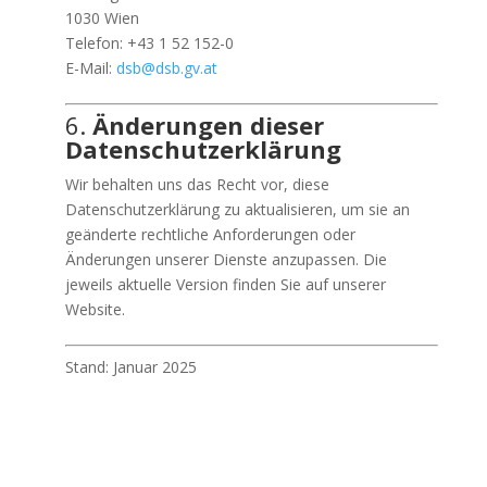
1030 Wien
Telefon: +43 1 52 152-0
E-Mail:
dsb@dsb.gv.at
6.
Änderungen dieser
Datenschutzerklärung
Wir behalten uns das Recht vor, diese
Datenschutzerklärung zu aktualisieren, um sie an
geänderte rechtliche Anforderungen oder
Änderungen unserer Dienste anzupassen. Die
jeweils aktuelle Version finden Sie auf unserer
Website.
Stand: Januar 2025