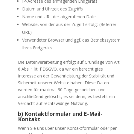
IP-Adresse des anfragenden Endgeräts
Datum und Uhrzeit des Zugriffs
Name und URL der abgerufenen Datei
Website, von der aus der Zugriff erfolgt (Referrer-
URL)
Verwendeter Browser und ggf. das Betriebssystem
Ihres Endgeräts
Die Datenverarbeitung erfolgt auf Grundlage von Art.
6 Abs. 1 lit. f DSGVO, da wir ein berechtigtes
Interesse an der Gewährleistung der Stabilität und
Sicherheit unserer Website haben. Diese Daten
werden für maximal 30 Tage gespeichert und
anschließend gelöscht, es sei denn, es besteht ein
Verdacht auf rechtswidrige Nutzung.
b) Kontaktformular und E-Mail-
Kontakt
Wenn Sie uns über unser Kontaktformular oder per