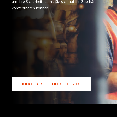
um Ihre Sicherheit, damit Sie sich auf Ihr Geschäft
konzentrieren können.
Buchen Sie einen Termin