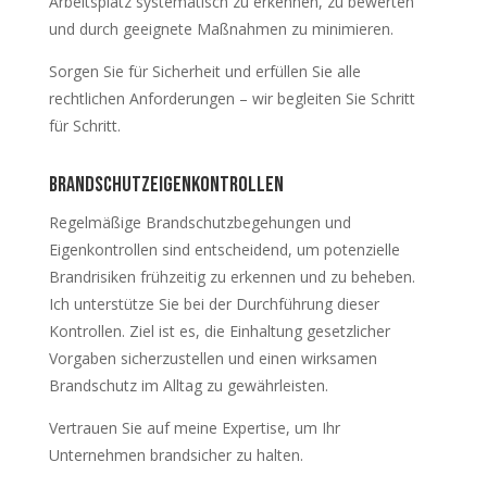
Arbeitsplatz systematisch zu erkennen, zu bewerten
und durch geeignete Maßnahmen zu minimieren.
Sorgen Sie für Sicherheit und erfüllen Sie alle
rechtlichen Anforderungen – wir begleiten Sie Schritt
für Schritt.
brandschutzeigenkontrollen
Regelmäßige Brandschutzbegehungen und
Eigenkontrollen sind entscheidend, um potenzielle
Brandrisiken frühzeitig zu erkennen und zu beheben.
Ich unterstütze Sie bei der Durchführung dieser
Kontrollen. Ziel ist es, die Einhaltung gesetzlicher
Vorgaben sicherzustellen und einen wirksamen
Brandschutz im Alltag zu gewährleisten.
Vertrauen Sie auf meine Expertise, um Ihr
Unternehmen brandsicher zu halten.