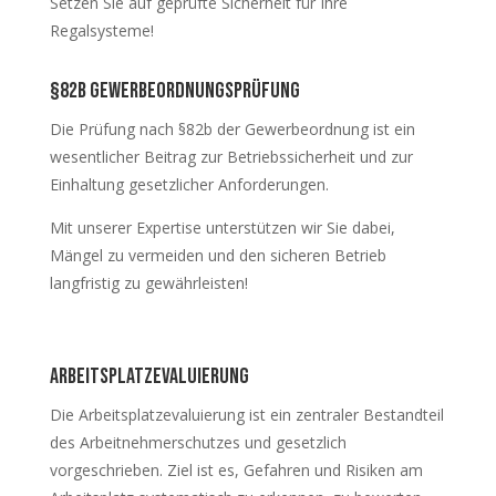
Setzen Sie auf geprüfte Sicherheit für Ihre
Regalsysteme!
§82b gewerbeordnungsprüfung
Die Prüfung nach §82b der Gewerbeordnung ist ein
wesentlicher Beitrag zur Betriebssicherheit und zur
Einhaltung gesetzlicher Anforderungen.
Mit unserer Expertise unterstützen wir Sie dabei,
Mängel zu vermeiden und den sicheren Betrieb
langfristig zu gewährleisten!
arbeitsplatzevaluierung
Die Arbeitsplatzevaluierung ist ein zentraler Bestandteil
des Arbeitnehmerschutzes und gesetzlich
vorgeschrieben. Ziel ist es, Gefahren und Risiken am