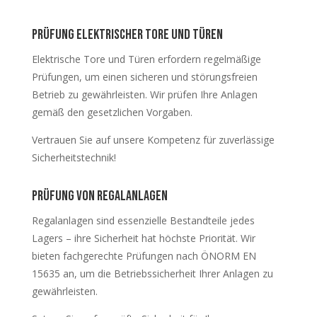
Prüfung elektrischer Tore und Türen
Elektrische Tore und Türen erfordern regelmäßige
Prüfungen, um einen sicheren und störungsfreien
Betrieb zu gewährleisten. Wir prüfen Ihre Anlagen
gemäß den gesetzlichen Vorgaben.
Vertrauen Sie auf unsere Kompetenz für zuverlässige
Sicherheitstechnik!
Prüfung von Regalanlagen
Regalanlagen sind essenzielle Bestandteile jedes
Lagers – ihre Sicherheit hat höchste Priorität. Wir
bieten fachgerechte Prüfungen nach ÖNORM EN
15635 an, um die Betriebssicherheit Ihrer Anlagen zu
gewährleisten.