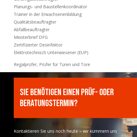
Planungs- und Baustellenkoordinator
Trainer in der Erwachsenenbildung
Qualitätsbeauftragter
Abfallbeauftragter
Meisterbrief DFG
Zertifizierter Desinfektor
Elektrotechnisch Unterwiesener (EUP)
Regalprüfer, Prüfer für Türen und Tore
Sie benötigen einen Prüf- oder
Beratungstermin?
Kontaktieren Sie uns noch heute – wir kümmern uns