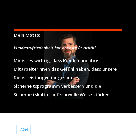
Mein Motto:
Kundenzufriedenheit hat höchste Priorität!
Mir ist es wichtig, dass Kunden und ihre
MitarbeiterInnen das Gefühl haben, dass unsere
Dienstleistungen ihr gesamtes
Sicherheitsprogramm verbessern und die
Sicherheitskultur auf sinnvolle Weise stärken.
AGB