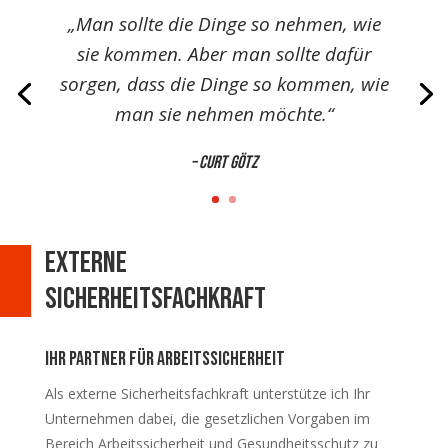
„Man sollte die Dinge so nehmen, wie
sie kommen. Aber man sollte dafür
sorgen, dass die Dinge so kommen, wie
man sie nehmen möchte.“
– Curt Götz
externe
sicherheitsfachkraft
Ihr Partner für Arbeitssicherheit
Als externe Sicherheitsfachkraft unterstütze ich Ihr
Unternehmen dabei, die gesetzlichen Vorgaben im
Bereich Arbeitssicherheit und Gesundheitsschutz zu