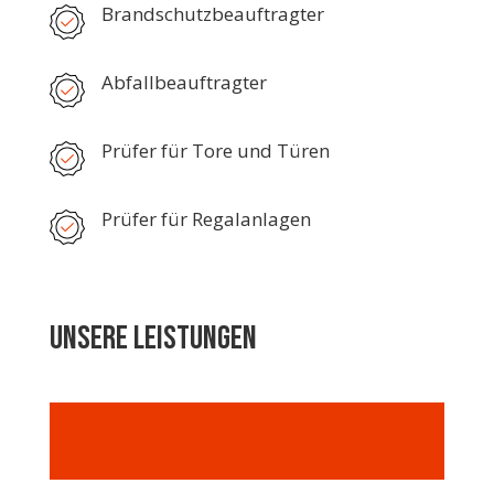
Brandschutzbeauftragter
Abfallbeauftragter
Prüfer für Tore und Türen
Prüfer für Regalanlagen
Unsere Leistungen