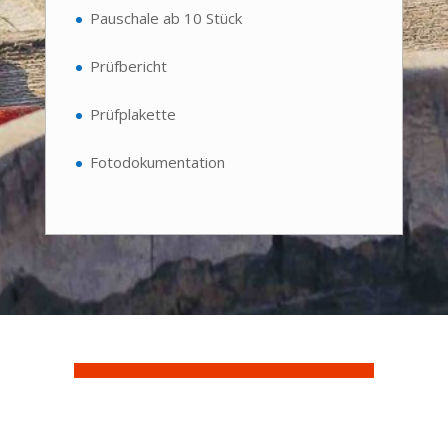
Pauschale ab 10 Stück
Prüfbericht
Prüfplakette
Fotodokumentation