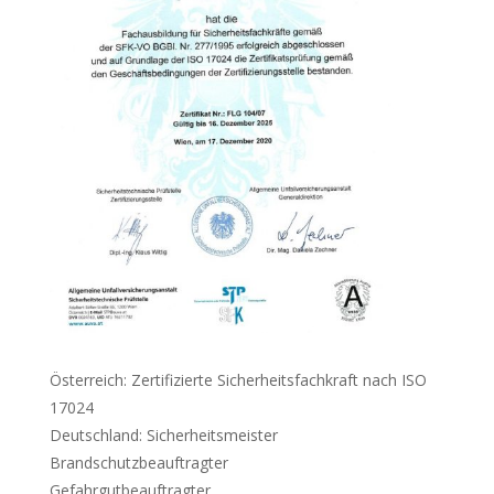
Österreich: Zertifizierte Sicherheitsfachkraft nach ISO
17024
Deutschland: Sicherheitsmeister
Brandschutzbeauftragter
Gefahrgutbeauftragter