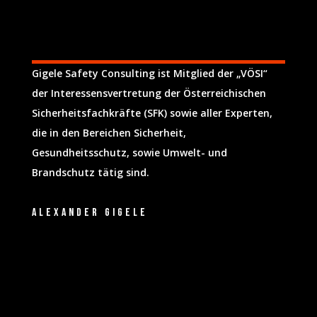
Gigele Safety Consulting ist Mitglied der „VÖSI“
der Interessensvertretung der Österreichischen
Sicherheitsfachkräfte (SFK) sowie aller Experten,
die in den Bereichen Sicherheit,
Gesundheitsschutz, sowie Umwelt- und
Brandschutz tätig sind.
Alexander Gigele