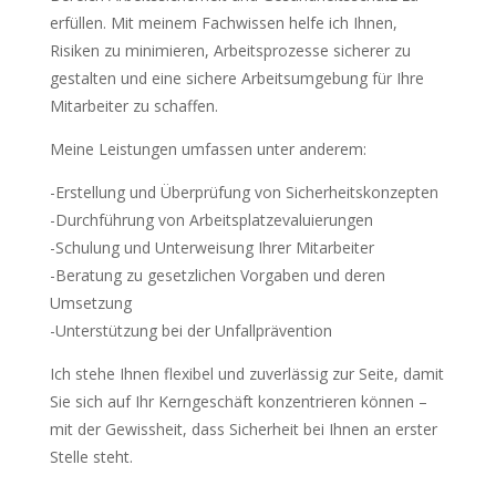
erfüllen. Mit meinem Fachwissen helfe ich Ihnen,
Risiken zu minimieren, Arbeitsprozesse sicherer zu
gestalten und eine sichere Arbeitsumgebung für Ihre
Mitarbeiter zu schaffen.
Meine Leistungen umfassen unter anderem:
-Erstellung und Überprüfung von Sicherheitskonzepten
-Durchführung von Arbeitsplatzevaluierungen
-Schulung und Unterweisung Ihrer Mitarbeiter
-Beratung zu gesetzlichen Vorgaben und deren
Umsetzung
-Unterstützung bei der Unfallprävention
Ich stehe Ihnen flexibel und zuverlässig zur Seite, damit
Sie sich auf Ihr Kerngeschäft konzentrieren können –
mit der Gewissheit, dass Sicherheit bei Ihnen an erster
Stelle steht.