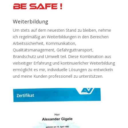
Weiterbildung
Um stets auf dem neuesten Stand zu bleiben, nehme
ich regelmäßig an Weiterbildungen in den Bereichen
Arbeitssicherheit, Kommunikation,
Qualitätsmanagement, Gefahrguttransport,
Brandschutz und Umwelt teil. Diese Kombination aus
vielseitiger Erfahrung und kontinuierlicher Weiterbildung
ermöglicht es mir, individuelle Lösungen zu entwickeln
und meine Kunden professionell zu unterstützen.